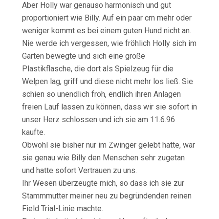
Aber Holly war genauso harmonisch und gut
proportioniert wie Billy. Auf ein paar cm mehr oder
weniger kommt es bei einem guten Hund nicht an.
Nie werde ich vergessen, wie fröhlich Holly sich im
Garten bewegte und sich eine große
Plastikflasche, die dort als Spielzeug für die
Welpen lag, griff und diese nicht mehr los ließ. Sie
schien so unendlich froh, endlich ihren Anlagen
freien Lauf lassen zu können, dass wir sie sofort in
unser Herz schlossen und ich sie am 11.6.96
kaufte.
Obwohl sie bisher nur im Zwinger gelebt hatte, war
sie genau wie Billy den Menschen sehr zugetan
und hatte sofort Vertrauen zu uns.
Ihr Wesen überzeugte mich, so dass ich sie zur
Stammmutter meiner neu zu begründenden reinen
Field Trial-Linie machte.