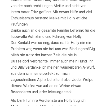
von der noch recht jungen Meike und nicht von
ihrem Vater Fritz geführt. Mit etwas Hilfe und viel
Enthusiasmus bestand Meike mit Holly etliche
Prüfungen.
Danke auch an die gesamte Familie Leferink für die
liebevolle Aufnahme und Führung von Holly.
Der Kontakt war so eng, dass es für Holly nie ein
Problem war, wenn sie bei uns war. Bindungsmäßig
blieb sie trotz der kurzen Zeit, die sie in
Düsseldorf verbrachte, immer auch mein Hund. Ihr
und Billy verdanke ich meinen wunderbaren A-Wurf,
aus dem ich meine perfekt auf mich
zugeschnittene Alpha behalten habe. Jeder Welpe
dieses Wurfes war auf seine Weise etwas
Besonderes und jeder leistungsstark.
Als Dank für ihre Verdienste um Holly trug ich