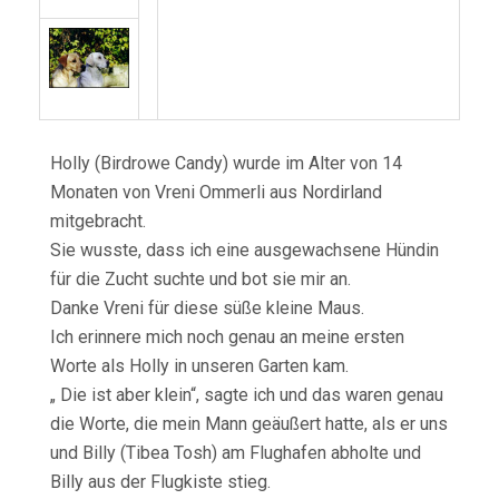
Holly (Birdrowe Candy) wurde im Alter von 14
Monaten von Vreni Ommerli aus Nordirland
mitgebracht.
Sie wusste, dass ich eine ausgewachsene Hündin
für die Zucht suchte und bot sie mir an.
Danke Vreni für diese süße kleine Maus.
Ich erinnere mich noch genau an meine ersten
Worte als Holly in unseren Garten kam.
„ Die ist aber klein“, sagte ich und das waren genau
die Worte, die mein Mann geäußert hatte, als er uns
und Billy (Tibea Tosh) am Flughafen abholte und
Billy aus der Flugkiste stieg.